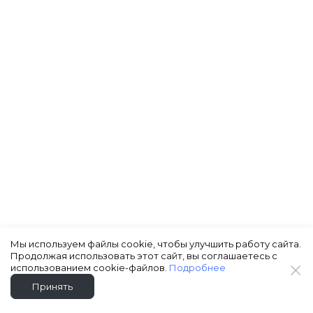
Мы используем файлы cookie, чтобы улучшить работу сайта.
Продолжая использовать этот сайт, вы соглашаетесь с
использованием cookie-файлов.
Подробнее
Принять