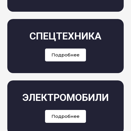
СПЕЦТЕХНИКА
Подробнее
ЭЛЕКТРОМОБИЛИ
Подробнее