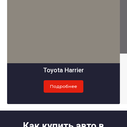
Toyota Harrier
Подробнее
Как купить авто в