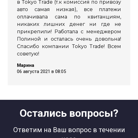
в Tokyo Trade (т.к комиссия по привозу
авто самая низкая), все платежи
оплачивала сама по квитанциям,
никаких лишних денег ни где не
прикрепили! Работала с менеджером
Полиной и осталась очень довольна!
Спасибо компании Tokyo Trade! Всем
советую!
Марина
06 августа 2021 в 08:05
Остались вопросы?
Ответим на Ваш вопрос в течении