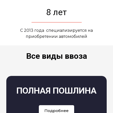
8 лет
С 2013 года специализируется на
приобретении автомобилей
Все виды ввоза
ПОЛНАЯ ПОШЛИНА
Подробнее