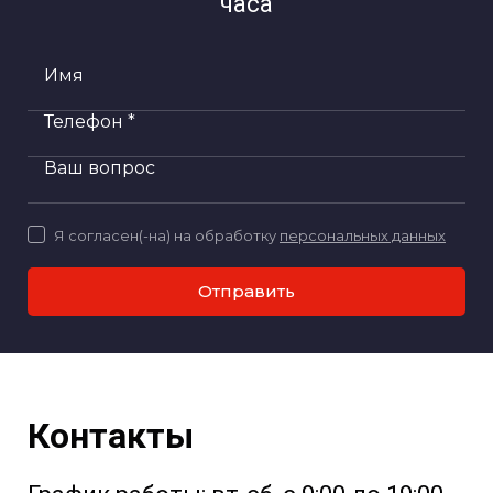
часа
Имя
Телефон *
Ваш вопрос
Я согласен(-на) на обработку
персональных данных
Отправить
Контакты