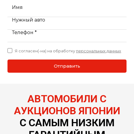
Имя
Нужный авто
Телефон *
Я согласен(-на) на обработку
персональных данных
Отправить
АВТОМОБИЛИ С
АУКЦИОНОВ ЯПОНИИ
С САМЫМ НИЗКИМ