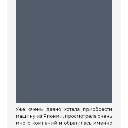
Уже очень давно хотела приобрести
машину из Японии, просмотрела очень
много компаний и обратилась именно