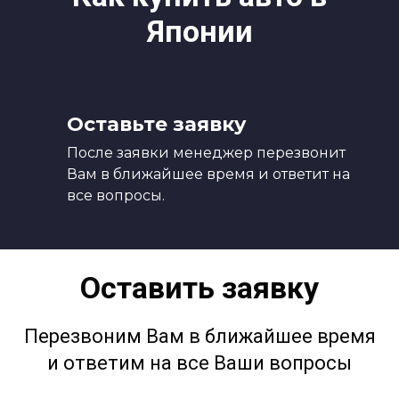
Японии
Оставьте заявку
После заявки менеджер перезвонит
Вам в ближайшее время и ответит на
все вопросы.
Оставить заявку
Перезвоним Вам в ближайшее время
и ответим на все Ваши вопросы