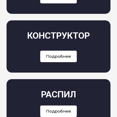
КОНСТРУКТОР
Подробнее
РАСПИЛ
Подробнее