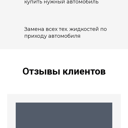
купить нужный автомобиль
Замена всех тех. жидкостей по
приходу автомобиля
Отзывы клиентов