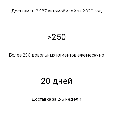
Доставили 2 587 автомобилей за 2020 год
>250
Более 250 довольных клиентов ежемесячно
20 дней
Доставка за 2-3 недели