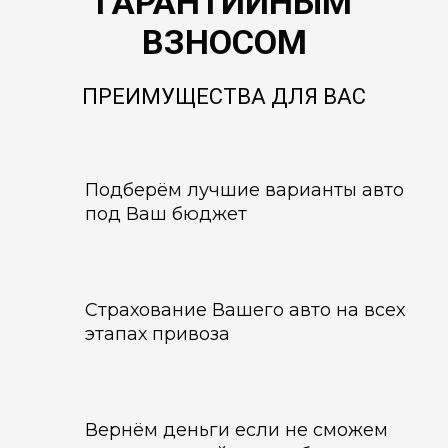
ГАРАНТИЙНЫМ
ВЗНОСОМ
ПРЕИМУЩЕСТВА ДЛЯ ВАС
Подберём лучшие варианты авто
под Ваш бюджет
Страхование Вашего авто на всех
этапах привоза
Вернём деньги если не сможем