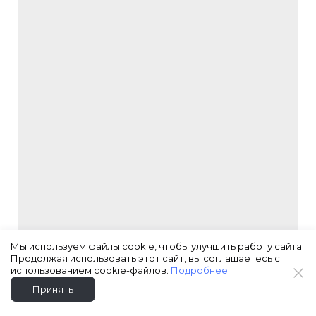
Мы используем файлы cookie, чтобы улучшить работу сайта.
Продолжая использовать этот сайт, вы соглашаетесь с
использованием cookie-файлов.
Подробнее
Принять
Создано на