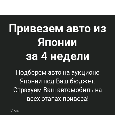
Привезем авто из
Японии
за 4 недели
Подберем авто на аукционе
Японии под Ваш бюджет.
Страхуем Ваш автомобиль на
всех этапах привоза!
Имя