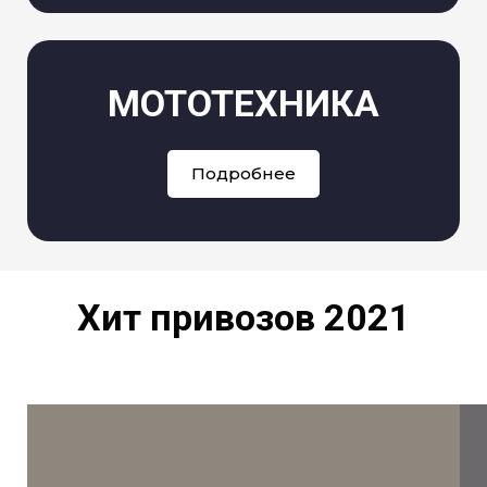
МОТОТЕХНИКА
Подробнее
Хит привозов 2021